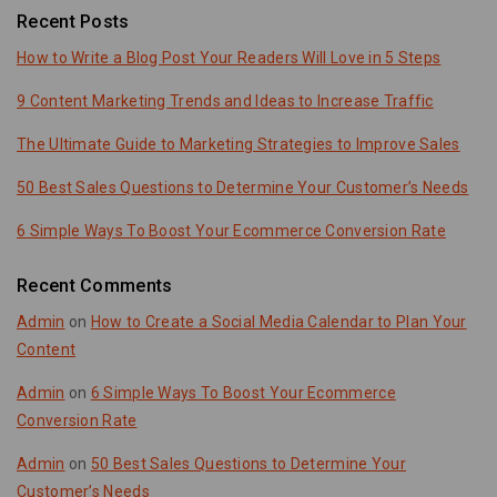
Recent Posts
How to Write a Blog Post Your Readers Will Love in 5 Steps
9 Content Marketing Trends and Ideas to Increase Traffic
The Ultimate Guide to Marketing Strategies to Improve Sales
50 Best Sales Questions to Determine Your Customer’s Needs
6 Simple Ways To Boost Your Ecommerce Conversion Rate
Recent Comments
Admin
on
How to Create a Social Media Calendar to Plan Your
Content
Admin
on
6 Simple Ways To Boost Your Ecommerce
Conversion Rate
Admin
on
50 Best Sales Questions to Determine Your
Customer’s Needs