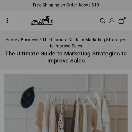
Free Shipping on Order Above $10
0
Home
/
Business
/
The Ultimate Guide to Marketing Strategies
to Improve Sales
The Ultimate Guide to Marketing Strategies to
Improve Sales