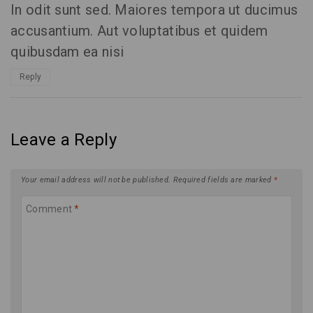
In odit sunt sed. Maiores tempora ut ducimus
accusantium. Aut voluptatibus et quidem
quibusdam ea nisi
Reply
Leave a Reply
Your email address will not be published.
Required fields are marked
*
Comment
*