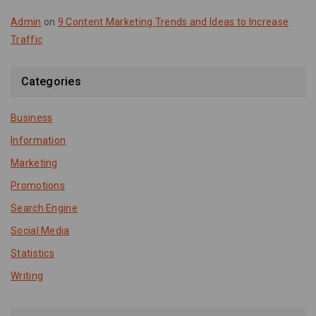
Admin
on
9 Content Marketing Trends and Ideas to Increase
Traffic
Categories
Business
Information
Marketing
Promotions
Search Engine
Social Media
Statistics
Writing