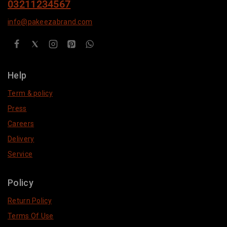
03211234567
info@pakeezabrand.com
Help
Term & policy
Press
Careers
Delivery
Service
Policy
Return Policy
Terms Of Use