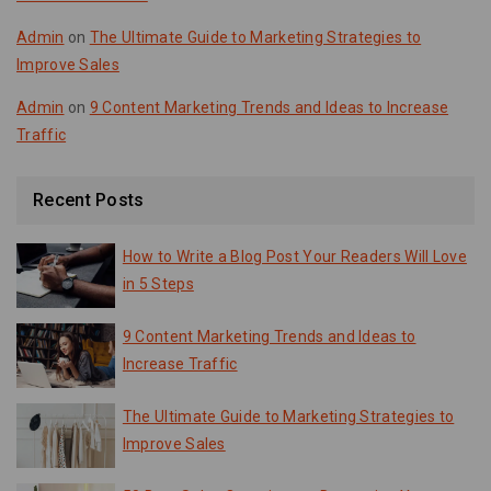
Admin
on
The Ultimate Guide to Marketing Strategies to
Improve Sales
Admin
on
9 Content Marketing Trends and Ideas to Increase
Traffic
Recent Posts
How to Write a Blog Post Your Readers Will Love
in 5 Steps
9 Content Marketing Trends and Ideas to
Increase Traffic
The Ultimate Guide to Marketing Strategies to
Improve Sales