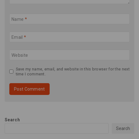
Name
*
Email
*
Website
Save my name, email, and website in this browser for the next
time I comment.
Search
Search