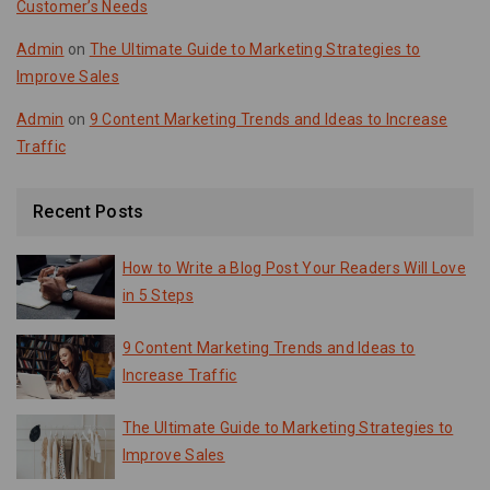
Customer’s Needs
Admin
on
The Ultimate Guide to Marketing Strategies to
Improve Sales
Admin
on
9 Content Marketing Trends and Ideas to Increase
Traffic
Recent Posts
How to Write a Blog Post Your Readers Will Love
in 5 Steps
9 Content Marketing Trends and Ideas to
Increase Traffic
The Ultimate Guide to Marketing Strategies to
Improve Sales