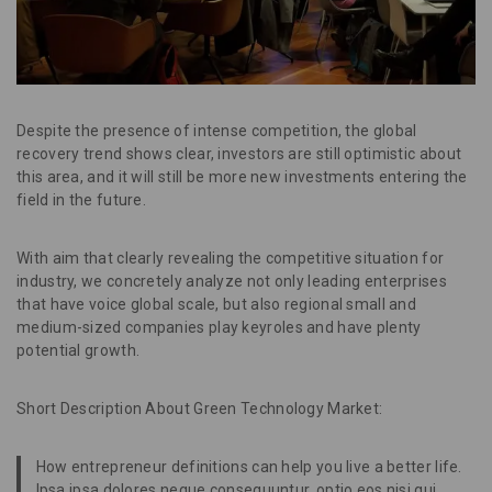
Despite the presence of intense competition, the global
recovery trend shows clear, investors are still optimistic about
this area, and it will still be more new investments entering the
field in the future.
With aim that clearly revealing the competitive situation for
industry, we concretely analyze not only leading enterprises
that have voice global scale, but also regional small and
medium-sized companies play keyroles and have plenty
potential growth.
Short Description About Green Technology Market:
How entrepreneur definitions can help you live a better life.
Ipsa ipsa dolores neque consequuntur. optio eos nisi qui