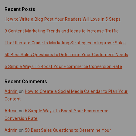
Recent Posts
How to Write a Blog Post Your Readers Will Love in 5 Steps
9 Content Marketing Trends and Ideas to Increase Traffic
The Ultimate Guide to Marketing Strategies to Improve Sales
50 Best Sales Questions to Determine Your Customer’s Needs
6 Simple Ways To Boost Your Ecommerce Conversion Rate
Recent Comments
Admin
on
How to Create a Social Media Calendar to Plan Your
Content
Admin
on
6 Simple Ways To Boost Your Ecommerce
Conversion Rate
Admin
on
50 Best Sales Questions to Determine Your