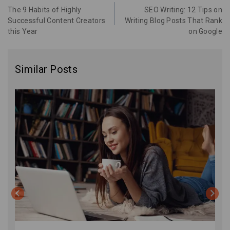
The 9 Habits of Highly
SEO Writing: 12 Tips on
Successful Content Creators
Writing Blog Posts That Rank
this Year
on Google
Similar Posts