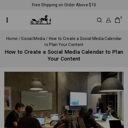
Free Shipping on Order Above $10
0
Home
/
Social Media
/
How to Create a Social Media Calendar
to Plan Your Content
How to Create a Social Media Calendar to Plan
Your Content