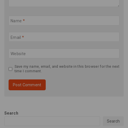
Name
*
Email
*
Website
Save my name, email, and website in this browser for the next
time I comment.
Search
Search