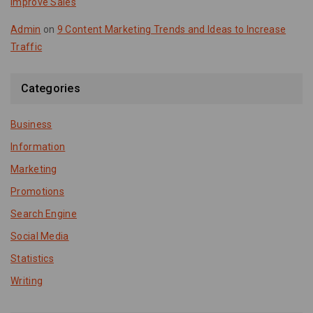
Improve Sales
Admin
on
9 Content Marketing Trends and Ideas to Increase
Traffic
Categories
Business
Information
Marketing
Promotions
Search Engine
Social Media
Statistics
Writing