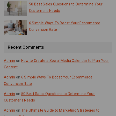
50 Best Sales Questions to Determine Your
Customer’s Needs
6 Simple Ways To Boost Your Ecommerce
Conversion Rate
Recent Comments
Admin
on
How to Create a Social Media Calendar to Plan Your
Content
Admin
on
6 Simple Ways To Boost Your Ecommerce
Conversion Rate
Admin
on
50 Best Sales Questions to Determine Your
Customer’s Needs
Admin
on
The Ultimate Guide to Marketing Strategies to