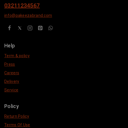
03211234567
info@pakeezabrand.com
Help
Term & policy
Press
Careers
Delivery
Service
Policy
Return Policy
Terms Of Use