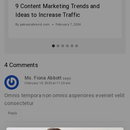
9 Content Marketing Trends and
Ideas to Increase Traffic
By
pakeezabrand.com
February 7, 2024
4 Comments
Ms. Fiona Abbott
says:
February 14, 2023 at 11:20 am
Omnis tempora non omnis asperiores eveniet velit
consectetur
Reply